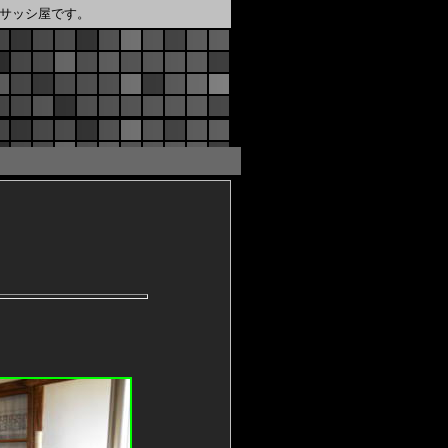
サッシ屋です。