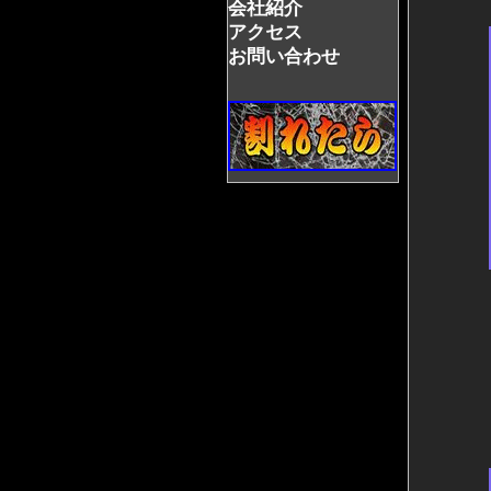
会社紹介
アクセス
お問い合わせ