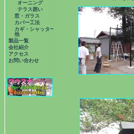
オーニング
テラス囲い
窓・ガラス
カバー工法
カギ・シャッター・
他
製品一覧
会社紹介
アクセス
お問い合わせ